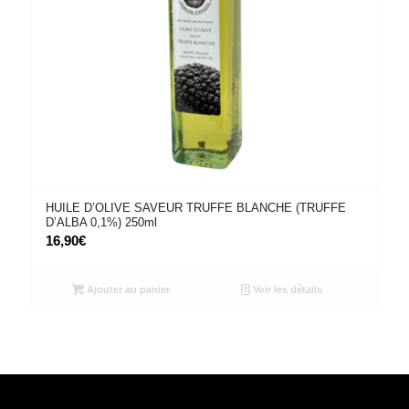
HUILE D’OLIVE SAVEUR TRUFFE BLANCHE (TRUFFE
D’ALBA 0,1%) 250ml
16,90
€
Ajouter au panier
Voir les détails