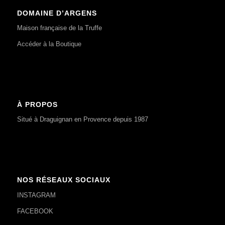
DOMAINE D’ARGENS
Maison française de la Truffe
Accéder à la Boutique
À PROPOS
Situé à Draguignan en Provence depuis 1987
NOS RÉSEAUX SOCIAUX
INSTAGRAM
FACEBOOK