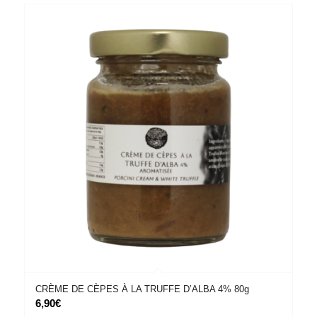
CRÈME DE CÈPES À LA TRUFFE D’ALBA 4% 80g
6,90
€