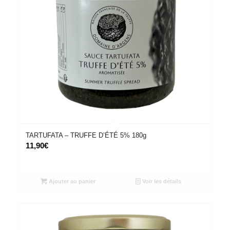
TARTUFATA – TRUFFE D’ÉTÉ 5% 180g
11,90
€
Ajouter au panier
Voir les détails