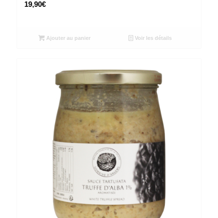
19,90
€
Ajouter au panier
Voir les détails