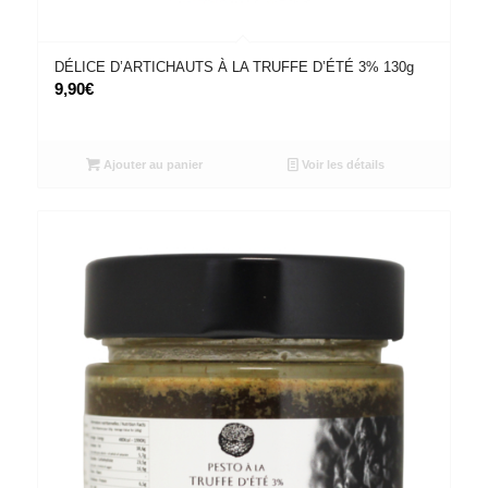
DÉLICE D’ARTICHAUTS À LA TRUFFE D’ÉTÉ 3% 130g
9,90
€
Ajouter au panier
Voir les détails