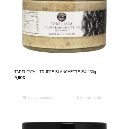
TARTUFATA – TRUFFE BLANCHETTE 3% 130g
9,90
€
Ajouter au panier
Voir les détails