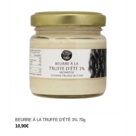
BEURRE À LA TRUFFE D’ÉTÉ 3% 70g
10,90
€