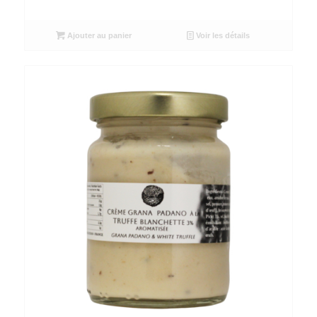
Ajouter au panier
Voir les détails