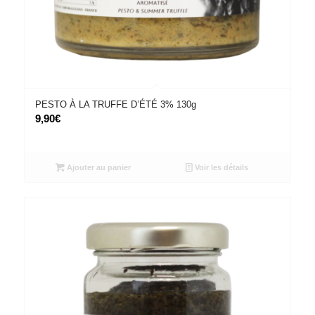
PESTO À LA TRUFFE D’ÉTÉ 3% 130g
9,90
€
Ajouter au panier
Voir les détails