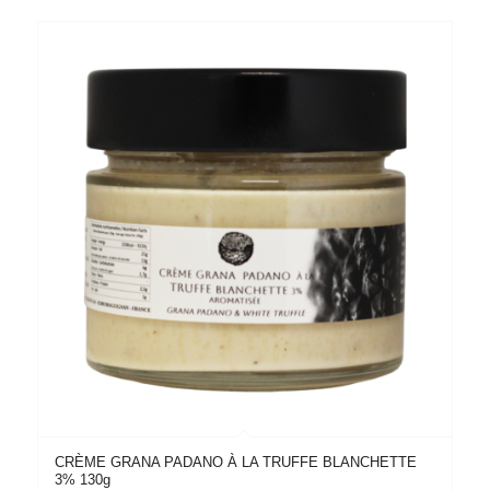
CRÈME GRANA PADANO À LA TRUFFE BLANCHETTE
3% 130g