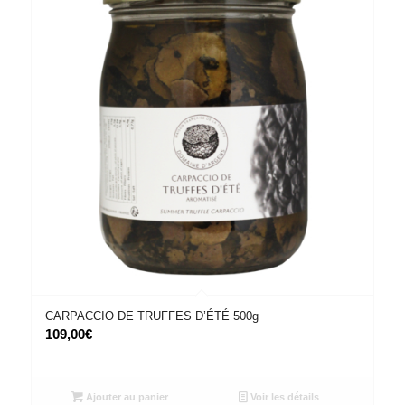
CARPACCIO DE TRUFFES D’ÉTÉ 500g
109,00
€
Ajouter au panier
Voir les détails