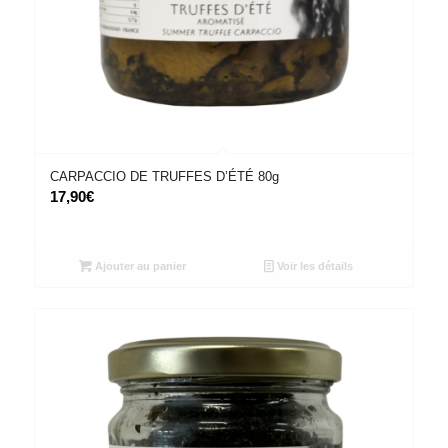
CARPACCIO DE TRUFFES D’ÉTÉ 80g
17,90
€
Ajouter au panier
Voir les détails