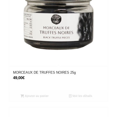
MORCEAUX DE TRUFFES NOIRES 25g
49,00
€
Ajouter au panier
Voir les détails