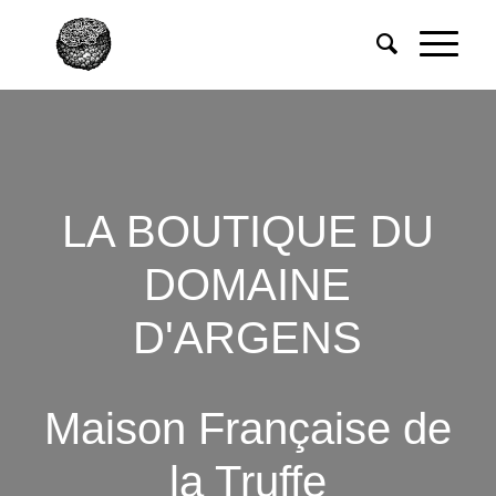
LA BOUTIQUE DU
DOMAINE
D'ARGENS
Maison Française de
la Truffe