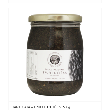
TARTUFATA – TRUFFE D’ÉTÉ 5% 500g