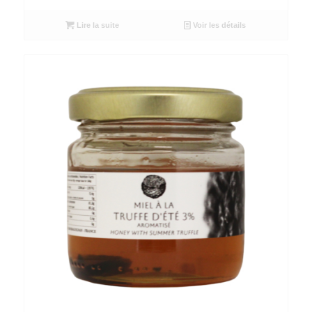
Lire la suite
Voir les détails