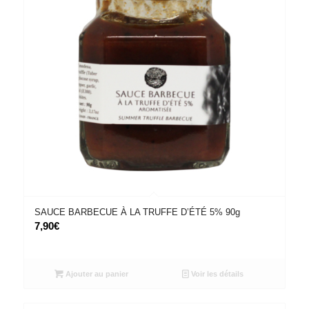
SAUCE BARBECUE À LA TRUFFE D’ÉTÉ 5% 90g
7,90
€
Ajouter au panier
Voir les détails