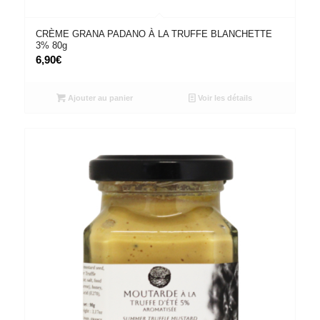
CRÈME GRANA PADANO À LA TRUFFE BLANCHETTE
3% 80g
6,90
€
Ajouter au panier
Voir les détails