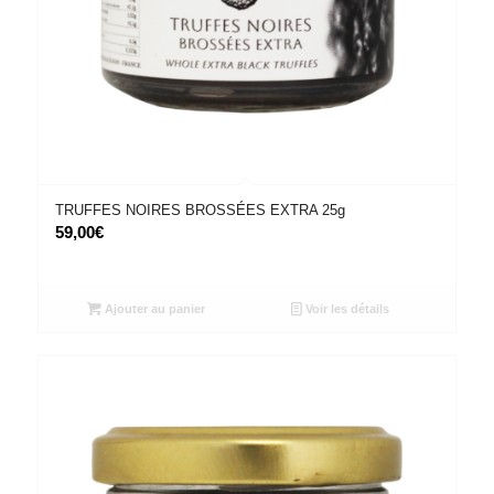
TRUFFES NOIRES BROSSÉES EXTRA 25g
59,00
€
Ajouter au panier
Voir les détails