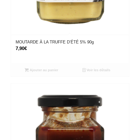
MOUTARDE À LA TRUFFE D’ÉTÉ 5% 90g
7,90
€
Ajouter au panier
Voir les détails