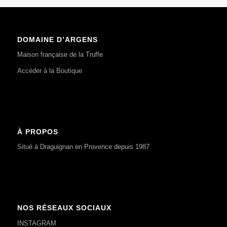
DOMAINE D’ARGENS
Maison française de la Truffe
Accéder à la Boutique
À PROPOS
Situé à Draguignan en Provence depuis 1987
NOS RÉSEAUX SOCIAUX
INSTAGRAM