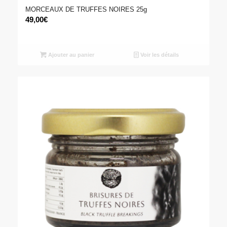
MORCEAUX DE TRUFFES NOIRES 25g
49,00
€
Ajouter au panier
Voir les détails