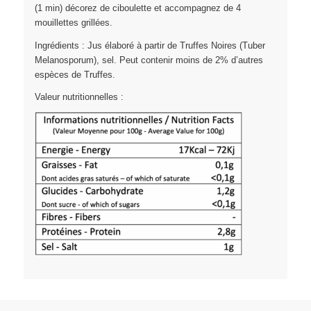
(1 min) décorez de ciboulette et accompagnez de 4
mouillettes grillées.
Ingrédients : Jus élaboré à partir de Truffes Noires (Tuber
Melanosporum), sel. Peut contenir moins de 2% d’autres
espèces de Truffes.
Valeur nutritionnelles :