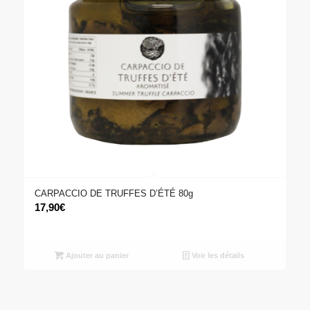
CARPACCIO DE TRUFFES D’ÉTÉ 80g
17,90
€
Ajouter au panier
Voir les détails