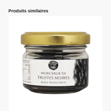
Produits similaires