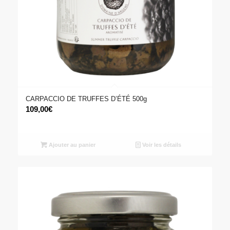
CARPACCIO DE TRUFFES D’ÉTÉ 500g
109,00
€
Ajouter au panier
Voir les détails