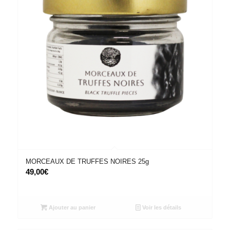
MORCEAUX DE TRUFFES NOIRES 25g
49,00
€
Ajouter au panier
Voir les détails