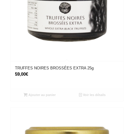
TRUFFES NOIRES BROSSÉES EXTRA 25g
59,00
€
Ajouter au panier
Voir les détails