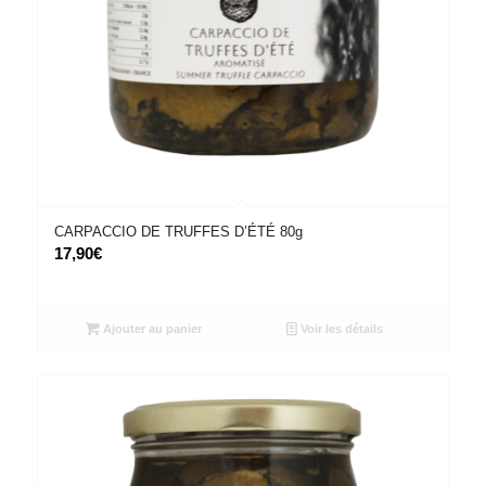
CARPACCIO DE TRUFFES D’ÉTÉ 80g
17,90
€
Ajouter au panier
Voir les détails