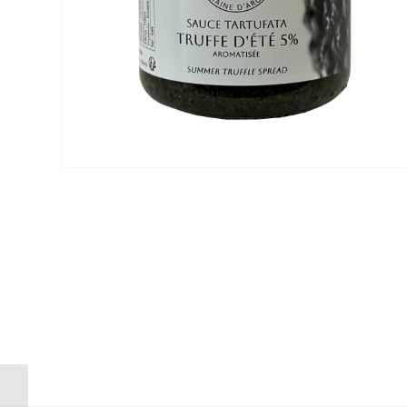
CARPACCIO DE