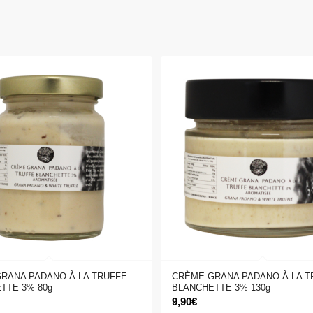
RANA PADANO À LA TRUFFE
CRÈME GRANA PADANO À LA T
TTE 3% 80g
BLANCHETTE 3% 130g
9,90
€