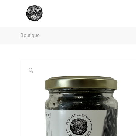
Boutique