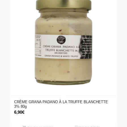
CRÈME GRANA PADANO À LA TRUFFE BLANCHETTE
3% 80g
6,90
€