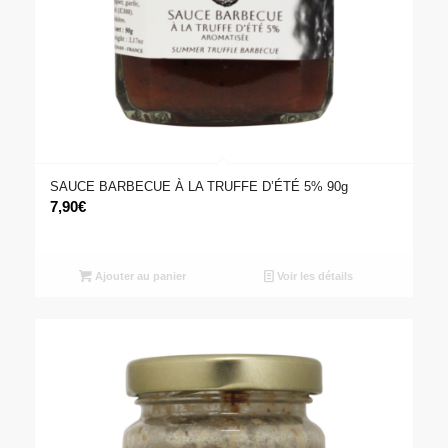
SAUCE BARBECUE À LA TRUFFE D’ÉTÉ 5% 90g
7,90
€
Ajouter au panier
Voir les détails