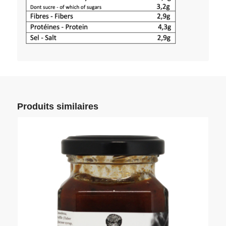
Produits similaires