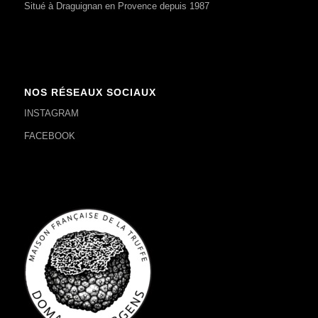
Situé à Draguignan en Provence depuis 1987
NOS RÉSEAUX SOCIAUX
INSTAGRAM
FACEBOOK