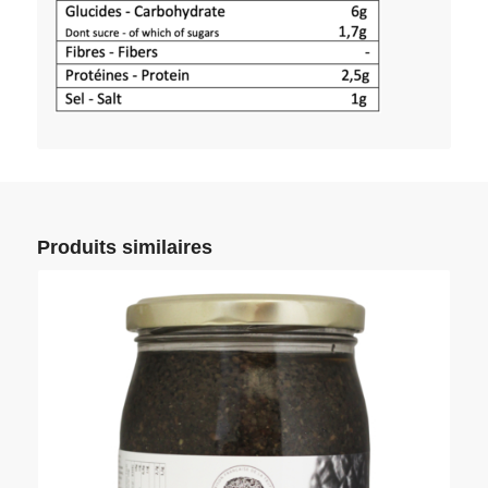
Produits similaires