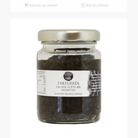
Ajouter au panier
Voir les détails