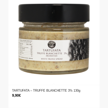
TARTUFATA – TRUFFE BLANCHETTE 3% 130g
9,90
€