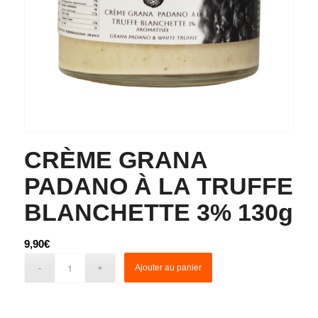
CRÈME GRANA
PADANO À LA TRUFFE
BLANCHETTE 3% 130g
9,90
€
Ajouter au panier