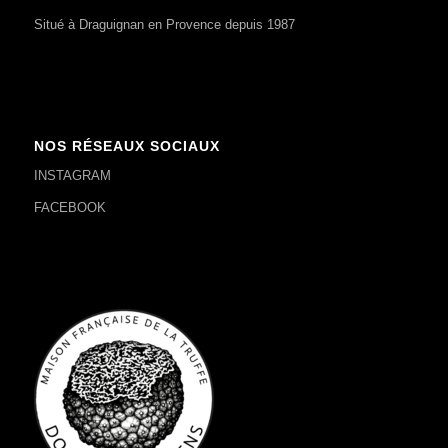
Situé à Draguignan en Provence depuis 1987
NOS RÉSEAUX SOCIAUX
INSTAGRAM
FACEBOOK