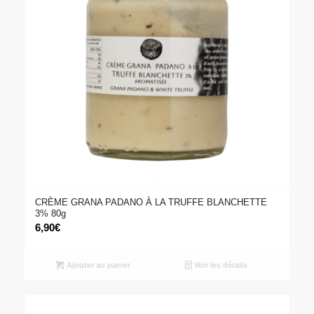
CRÈME GRANA PADANO À LA TRUFFE BLANCHETTE
3% 80g
6,90
€
Ajouter au panier
Voir les détails